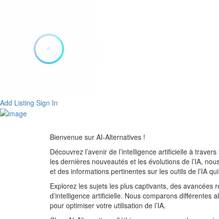
Add Listing
Sign In
Bienvenue sur AI-Alternatives !
Découvrez l’avenir de l’intelligence artificielle à trave
les dernières nouveautés et les évolutions de l’IA, n
et des informations pertinentes sur les outils de l’IA qu
Explorez les sujets les plus captivants, des avancées
d’intelligence artificielle. Nous comparons différentes a
pour optimiser votre utilisation de l’IA.