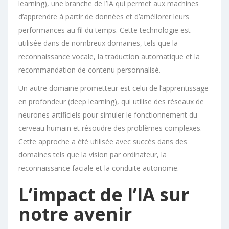
learning), une branche de l’IA qui permet aux machines
d’apprendre à partir de données et d’améliorer leurs
performances au fil du temps. Cette technologie est
utilisée dans de nombreux domaines, tels que la
reconnaissance vocale, la traduction automatique et la
recommandation de contenu personnalisé.
Un autre domaine prometteur est celui de l’apprentissage
en profondeur (deep learning), qui utilise des réseaux de
neurones artificiels pour simuler le fonctionnement du
cerveau humain et résoudre des problèmes complexes.
Cette approche a été utilisée avec succès dans des
domaines tels que la vision par ordinateur, la
reconnaissance faciale et la conduite autonome.
L’impact de l’IA sur
notre avenir