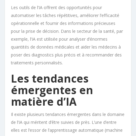
Les outils de l’IA offrent des opportunités pour
automatiser les tâches répétitives, améliorer l’efficacité
opérationnelle et fournir des informations précieuses
pour la prise de décision. Dans le secteur de la santé, par
exemple, l’IA est utilisée pour analyser d’énormes
quantités de données médicales et aider les médecins à
poser des diagnostics plus précis et à recommander des
traitements personnalisés.
Les tendances
émergentes en
matière d’IA
Il existe plusieurs tendances émergentes dans le domaine
de l’IA qui méritent d’être suivies de près. L’une d’entre
elles est l’essor de l’apprentissage automatique (machine