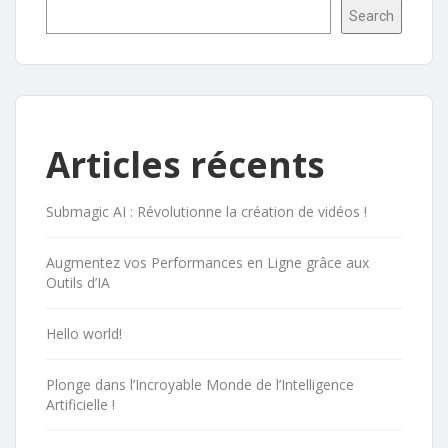
Search
Articles récents
Submagic AI : Révolutionne la création de vidéos !
Augmentez vos Performances en Ligne grâce aux
Outils d’IA
Hello world!
Plonge dans l’Incroyable Monde de l’Intelligence
Artificielle !