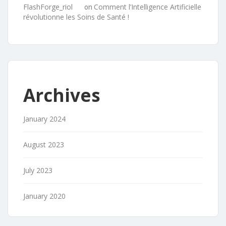
FlashForge_riol
Comment l’Intelligence Artificielle
on
révolutionne les Soins de Santé !
Archives
January 2024
August 2023
July 2023
January 2020