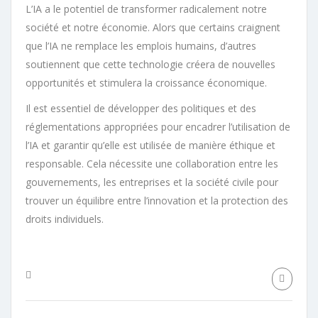
L’IA a le potentiel de transformer radicalement notre
société et notre économie. Alors que certains craignent
que l’IA ne remplace les emplois humains, d’autres
soutiennent que cette technologie créera de nouvelles
opportunités et stimulera la croissance économique.
Il est essentiel de développer des politiques et des
réglementations appropriées pour encadrer l’utilisation de
l’IA et garantir qu’elle est utilisée de manière éthique et
responsable. Cela nécessite une collaboration entre les
gouvernements, les entreprises et la société civile pour
trouver un équilibre entre l’innovation et la protection des
droits individuels.