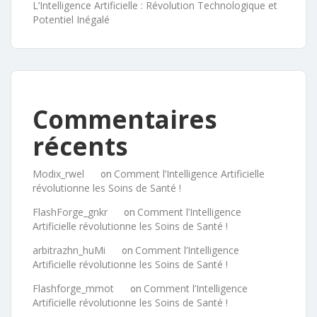
L’Intelligence Artificielle : Révolution Technologique et
Potentiel Inégalé
Commentaires
récents
Modix_rwel
Comment l’Intelligence Artificielle
on
révolutionne les Soins de Santé !
FlashForge_gnkr
Comment l’Intelligence
on
Artificielle révolutionne les Soins de Santé !
arbitrazhn_huMi
Comment l’Intelligence
on
Artificielle révolutionne les Soins de Santé !
Flashforge_mmot
Comment l’Intelligence
on
Artificielle révolutionne les Soins de Santé !