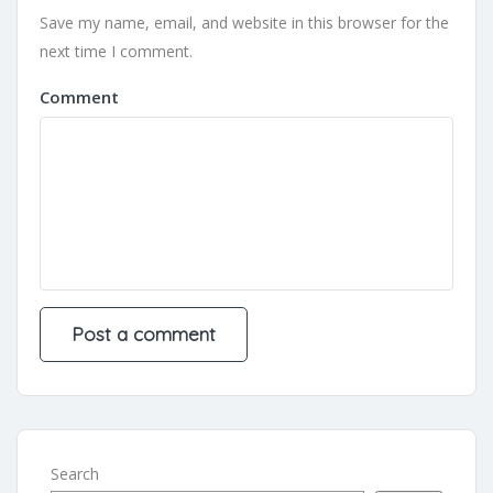
Save my name, email, and website in this browser for the
next time I comment.
Comment
Search