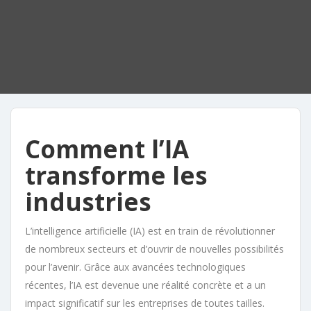
Comment l’IA
transforme les
industries
L’intelligence artificielle (IA) est en train de révolutionner
de nombreux secteurs et d’ouvrir de nouvelles possibilités
pour l’avenir. Grâce aux avancées technologiques
récentes, l’IA est devenue une réalité concrète et a un
impact significatif sur les entreprises de toutes tailles.